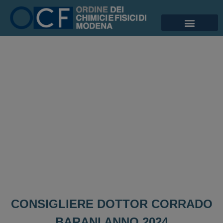
CONSIGLIERE DOTTOR CORRADO
BARANI ANNO 2024