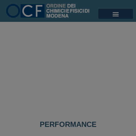
PERFORMANCE