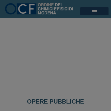
OPERE PUBBLICHE