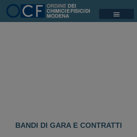
BANDI DI GARA E CONTRATTI